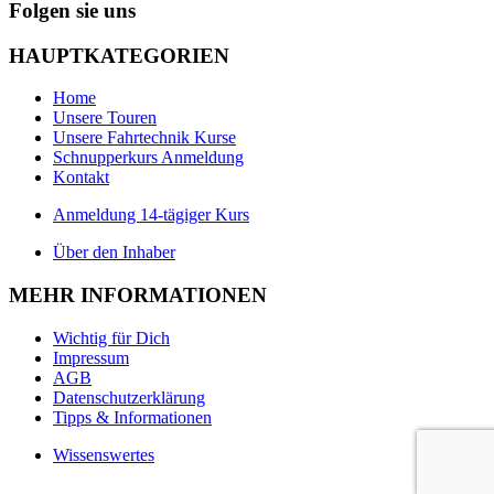
Folgen sie uns
HAUPTKATEGORIEN
Home
Unsere Touren
Unsere Fahrtechnik Kurse
Schnupperkurs Anmeldung
Kontakt
Anmeldung 14-tägiger Kurs
Über den Inhaber
MEHR INFORMATIONEN
Wichtig für Dich
Impressum
AGB
Datenschutzerklärung
Tipps & Informationen
Wissenswertes