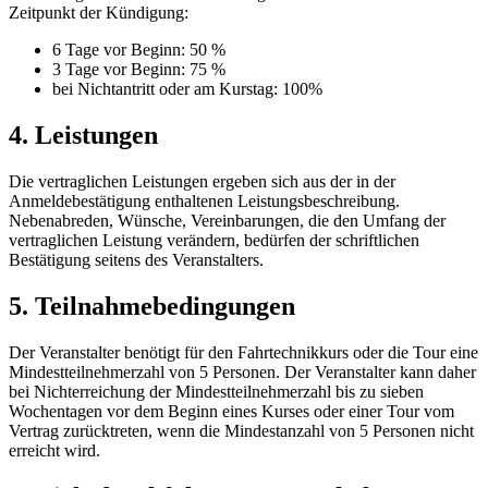
Zeitpunkt der Kündigung:
6 Tage vor Beginn: 50 %
3 Tage vor Beginn: 75 %
bei Nichtantritt oder am Kurstag: 100%
4. Leistungen
Die vertraglichen Leistungen ergeben sich aus der in der
Anmeldebestätigung enthaltenen Leistungsbeschreibung.
Nebenabreden, Wünsche, Vereinbarungen, die den Umfang der
vertraglichen Leistung verändern, bedürfen der schriftlichen
Bestätigung seitens des Veranstalters.
5. Teilnahmebedingungen
Der Veranstalter benötigt für den Fahrtechnikkurs oder die Tour eine
Mindestteilnehmerzahl von 5 Personen. Der Veranstalter kann daher
bei Nichterreichung der Mindestteilnehmerzahl bis zu sieben
Wochentagen vor dem Beginn eines Kurses oder einer Tour vom
Vertrag zurücktreten, wenn die Mindestanzahl von 5 Personen nicht
erreicht wird.