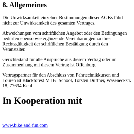
8. Allgemeines
Die Unwirksamkeit einzelner Bestimmungen dieser AGBs führt
nicht zur Unwirksamkeit des gesamten Vertrages.
Abweichungen vom schriftlichen Angebot oder den Bedingungen
bedürfen ebenso wie ergänzende Vereinbarungen zu ihrer
Rechtsgültigkeit der schriftlichen Bestätigung durch den
Veranstalter.
Gerichtsstand für alle Ansprüche aus diesem Vertrag oder im
Zusammenhang mit diesem Vertrag ist Offenburg.
Vertragspartner für den Abschluss von Fahrtechnikkursen und
Touren ist Blackforest-MTB- School, Torsten Duffner, Waseneckstr.
18, 77694 Kehl.
In Kooperation mit
www.bike-and-fun.com