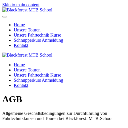
Skip to main content
Home
Unsere Touren
Unsere Fahrtechnik Kurse
Schnupperkurs Anmeldung
Kontakt
Home
Unsere Touren
Unsere Fahrtechnik Kurse
Schnupperkurs Anmeldung
Kontakt
AGB
Allgemeine Geschäftsbedingungen zur Durchführung von
Fahrtechnikkursen und Touren bei Blackforest- MTB-School